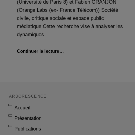
(Université de Paris 8) et Fabien GRANJON
(Orange Labs (ex- France Télécom)) Société
civile, critique sociale et espace public
médiatique Cette recherche vise à analyser les
dynamiques
Continuer la lecture…
ARBORESCENCE
Accueil
Présentation
Publications