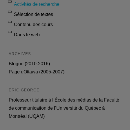
Activités de recherche
Sélection de textes
Contenu des cours
Dans le web
ARCHIVES
Blogue (2010-2016)
Page uOttawa (2005-2007)
ÉRIC GEORGE
Professeur titulaire à l’École des médias de la Faculté
de communication de l’Université du Québec à
Montréal (UQAM)