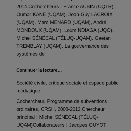
2014.Cochercheurs : France AUBIN (UQTR),
Oumar KANE (UQAM), Jean-Guy LACROIX
(UQAM), Marc MÉNARD (UQAM), André
MONDOUX (UQAM), Loum NDIAGA (UQO),
Michel SÉNÉCAL (TÉLUQ-UQAM), Gaëtan
TREMBLAY (UQAM). La gouvernance des
systèmes de
Continuer la lecture…
Société civile, critique sociale et espace public
médiatique
Cochercheur, Programme de subventions
ordinaires, CRSH, 2008-2012.Chercheur
principal : Michel SÉNÉCAL (TÉLUQ-
UQAM)Collaborateurs : Jacques GUYOT