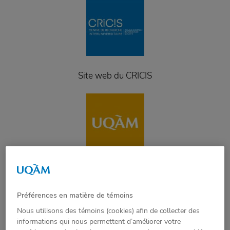
Site web du CRICIS
Site web de l’École des médias
Préférences en matière de témoins
Nous utilisons des témoins (cookies) afin de collecter des
informations qui nous permettent d’améliorer votre