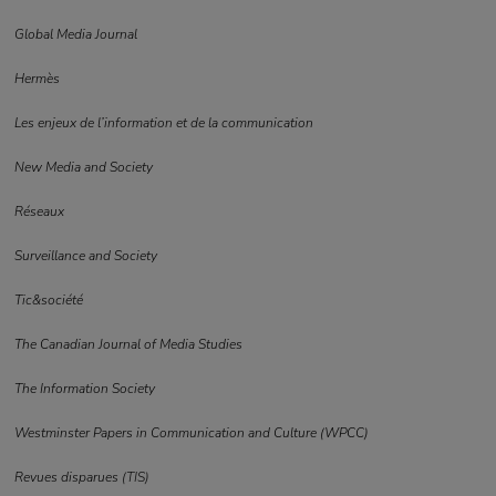
Global Media Journal
Hermès
Les enjeux de l’information et de la communication
New Media and Society
Réseaux
Surveillance and Society
Tic&société
The Canadian Journal of Media Studies
The Information Society
Westminster Papers in Communication and Culture (WPCC)
Revues disparues
(TIS)