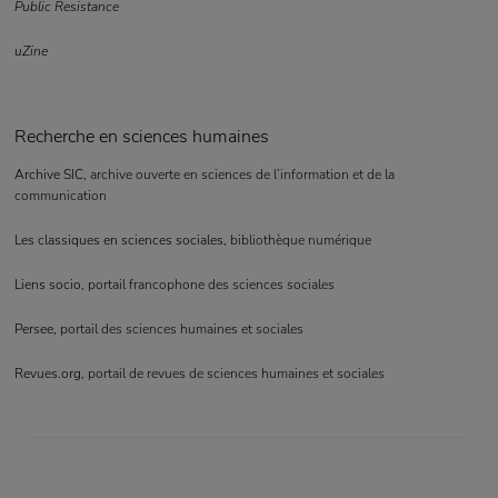
Public Resistance
uZine
Recherche en sciences humaines
Archive SIC
, archive ouverte en sciences de l’information et de la
communication
Les classiques en sciences sociales
, bibliothèque numérique
Liens socio
, portail francophone des sciences sociales
Persee
, portail des sciences humaines et sociales
Revues.org
, portail de revues de sciences humaines et sociales