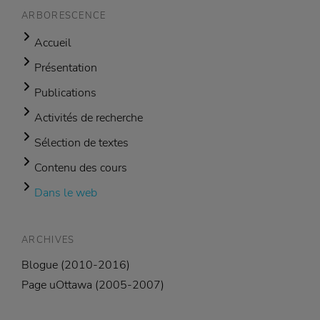
ARBORESCENCE
Accueil
Présentation
Publications
Activités de recherche
Sélection de textes
Contenu des cours
Dans le web
ARCHIVES
Blogue (2010-2016)
Page uOttawa (2005-2007)