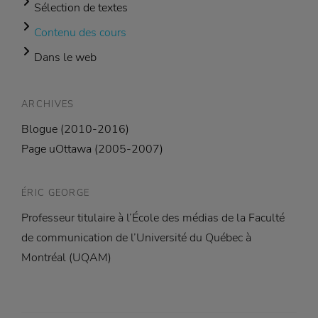
Sélection de textes
Contenu des cours
Dans le web
ARCHIVES
Blogue (2010-2016)
Page uOttawa (2005-2007)
ÉRIC GEORGE
Professeur titulaire à l’École des médias de la Faculté
de communication de l’Université du Québec à
Montréal (UQAM)